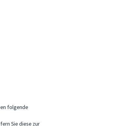
den folgende
fern Sie diese zur