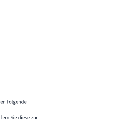
den folgende
fern Sie diese zur